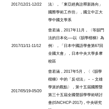
2017/12/21-12/22
法〉，「東亞經典詮釋新路向」
國際學術工作坊」，國立中正大
學中國文學系
曾若涵，2017年11月，〈等韻門
法的日本化──以《韻學楷梯》為
2017/11/11-11/12
例〉，「日本中國語學會第67回
全國大會」，日本中央大學多摩
校區
曾若涵，2017年5月，〈《韻學
楷梯》中的「反切法」－－文雄
學派的觀點〉，第十五屆國際暨
2017/05/19-05/20
第三十五屆全國聲韻學學術研討
會(ISNCHCP-2017)，中央研究