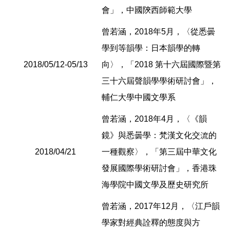
會」，中國陝西師範大學
曾若涵，2018年5月，〈從悉曇
學到等韻學：日本韻學的轉
2018/05/12-05/13
向〉，「2018 第十六屆國際暨第
三十六屆聲韻學學術研討會」，
輔仁大學中國文學系
曾若涵，2018年4月，〈《韻
鏡》與悉曇學：梵漢文化交流的
2018/04/21
一種觀察〉，「第三屆中華文化
發展國際學術研討會」，香港珠
海學院中國文學及歷史研究所
曾若涵，2017年12月，〈江戶韻
學家對經典詮釋的態度與方