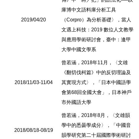
庫博中文語料庫分析工具
2019/04/20
（Corpro）為分析基礎〉，當人
文遇上科技：2019 數位人文教學
與應用學術研討會，臺中：逢甲
大學中國文學系
曾若涵，2018年11月，〈文雄
《翻切伐柯篇》中的反切理論及
2018/11/03-11/04
其實現方式〉，「日本中國語學
會第68回全國大會」，日本神戶
市外國語大學
曾若涵，2018年8月，〈文雄韻
學中的悉曇學成分〉，「中國音
2018/08/18-08/19
韻學研究第二十屆國際學術研討