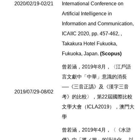
2020/02/19-02/21
International Conference on
Artificial Intelligence in
Information and Communication,
ICAIIC 2020, pp. 457-462, ,
Takakura Hotel Fukuoka,
Fukuoka, Japan.
(Scopus)
曾若涵，2019年8月，〈江戶語
言文獻中「中華」意識的消長
──《三音正譌》及《漢字三音
2019/07/29-08/02
考》的比較〉，第22屆國際比較
文學大會（ICLA2019），澳門大
學
曾若涵，2019年4月，〈《水滸
傳》中「將／把」的語法化──以