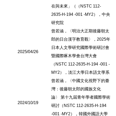
在與未來」（（NSTC 112-
2635-H-194 -001 -MY2），中央
研究院
曾若涵，〈明治大正期後藤朝太
郎的日台漢字教育觀〉，2025年
日本人文學研究國際學術研討會
2025/04/26
暨國際啄木學會台灣大會
（NSTC 112-2635-H-194 -001 -
MY2），淡江大學日本語文學系
曾若涵，〈中國文化視野下的臺
灣：後藤朝太郎的國族文化
論〉 第十九屆青年學者國際學術
2024/10/19
研討（NSTC 112-2635-H-194
-001 -MY2），韓國外國語大學