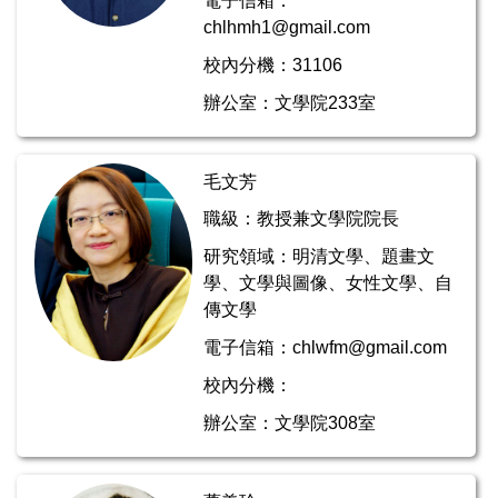
電子信箱：
chlhmh1@gmail.com
校內分機：31106
辦公室：文學院233室
毛文芳
職級：教授兼文學院院長
研究領域：明清文學、題畫文
學、文學與圖像、女性文學、自
傳文學
電子信箱：chlwfm@gmail.com
校內分機：
辦公室：文學院308室