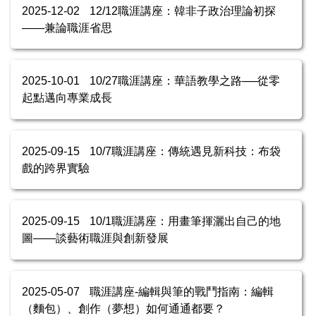
2025-12-02
12/12職涯講座：韓非子政治理論初探
——兼論職涯省思
2025-10-01
10/27職涯講座：華語教學之路──從零
起點邁向專業成長
2025-09-15
10/7職涯講座：傳統遇見新科技：布袋
戲的跨界實驗
2025-09-15
10/1職涯講座：用畫筆揮灑出自己的地
圖——談藝術職涯與創新發展
2025-05-07
職涯講座-編輯與筆的戰鬥指南：編輯
（麵包）、創作（夢想）如何通通都要？