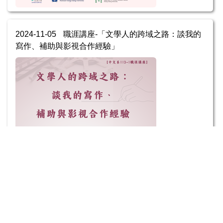
2024-11-05
職涯講座-「文學人的跨域之路：談我的
寫作、補助與影視合作經驗」