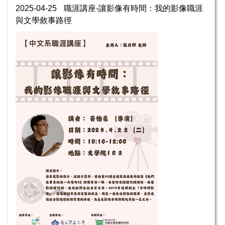
2025-04-25
職涯講座-讓影像有時間：我的影像職涯
與文學敘事路徑