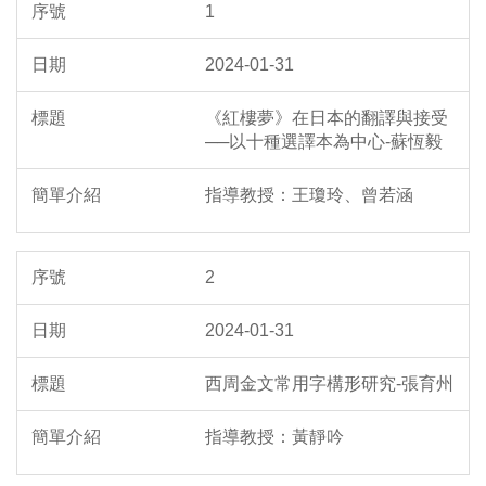
1
2024-01-31
《紅樓夢》在日本的翻譯與接受
──以十種選譯本為中心-蘇恆毅
指導教授：王瓊玲、曾若涵
2
2024-01-31
西周金文常用字構形研究-張育州
指導教授：黃靜吟