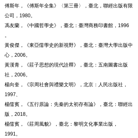
傅斯年，《傅斯年全集》〈第三冊〉，臺北，聯經出版有限
公司，1980。
馮友蘭，《中國哲學史》，臺北：臺灣商務印書館，1996
。
黃俊傑，《東亞儒學史的新視野》，臺北：臺灣大學出版中
心，2006。
黃漢青，《莊子思想的現代詮釋》，臺北：五南圖書出版
社，2006。
楊向奎，《宗周社會與禮樂文明》，北京：人民出版社，
1997、
楊儒賓，《五行原論：先秦的太初存有論》，臺北：聯經出
版，2018。
楊儒賓，《莊周風貌》，臺北：黎明文化事業出版，
1991。