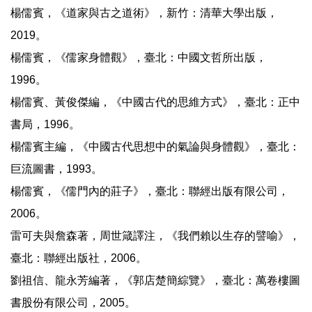
楊儒賓，《道家與古之道術》，新竹：清華大學出版，
2019。
楊儒賓，《儒家身體觀》，臺北：中國文哲所出版，
1996。
楊儒賓、黃俊傑編，《中國古代的思維方式》，臺北：正中
書局，1996。
楊儒賓主編，《中國古代思想中的氣論與身體觀》，臺北：
巨流圖書，1993。
楊儒賓，《儒門內的莊子》，臺北：聯經出版有限公司，
2006。
雷可夫與詹森著，周世箴譯注，《我們賴以生存的譬喻》，
臺北：聯經出版社，2006。
劉祖信、龍永芳編著，《郭店楚簡綜覽》，臺北：萬卷樓圖
書股份有限公司，2005。