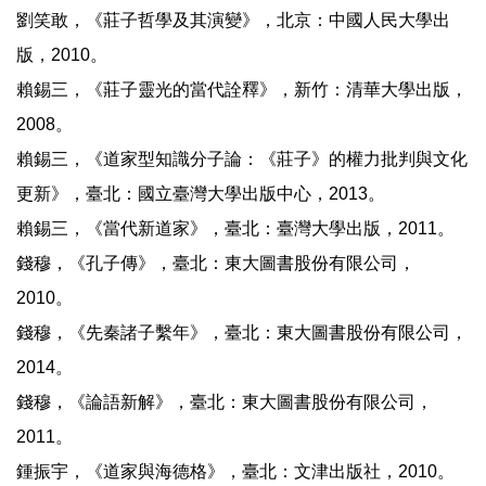
劉笑敢，《莊子哲學及其演變》，北京：中國人民大學出
版，2010。
賴錫三，《莊子靈光的當代詮釋》，新竹：清華大學出版，
2008。
賴錫三，《道家型知識分子論：《莊子》的權力批判與文化
更新》，臺北：國立臺灣大學出版中心，2013。
賴錫三，《當代新道家》，臺北：臺灣大學出版，2011。
錢穆，《孔子傳》，臺北：東大圖書股份有限公司，
2010。
錢穆，《先秦諸子繫年》，臺北：東大圖書股份有限公司，
2014。
錢穆，《論語新解》，臺北：東大圖書股份有限公司，
2011。
鍾振宇，《道家與海德格》，臺北：文津出版社，2010。