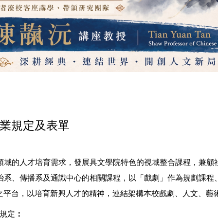
居世界百大，全台前三
津大學陳靝沅講座教授
業規定及表單
領域的人才培育需求，發展具文學院特色的視域整合課程，兼顧
治系、傳播系及通識中心的相關課程，以「戲劇」作為規劃課程
之平台，以培育新興人才的精神，連結架構本校戲劇、人文、藝
規定
：