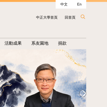
中文
En
中正大學首頁
回首頁
活動成果
系友園地
捐款