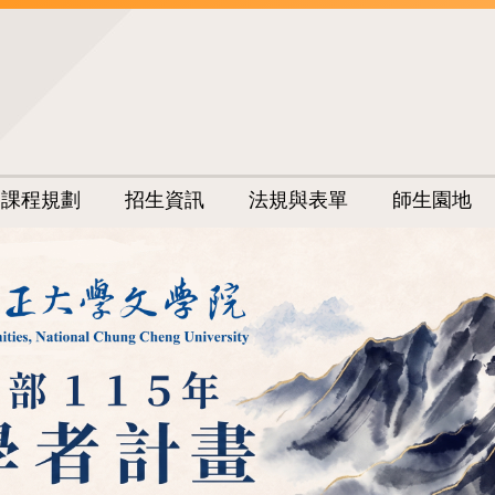
課程規劃
招生資訊
法規與表單
師生園地