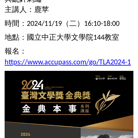
主講人：鹿苹
時間：
（二）
2024/11/19
16:10-18:00
地點：國立中正大學文學院
教室
144
報名：
https://www.accupass.com/go/TLA2024-1