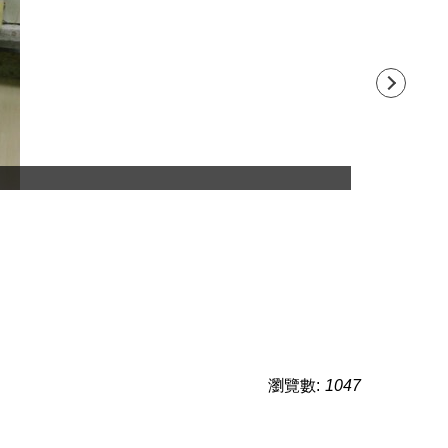
瀏覽數:
1047