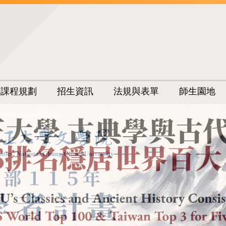
課程規劃
招生資訊
法規與表單
師生園地