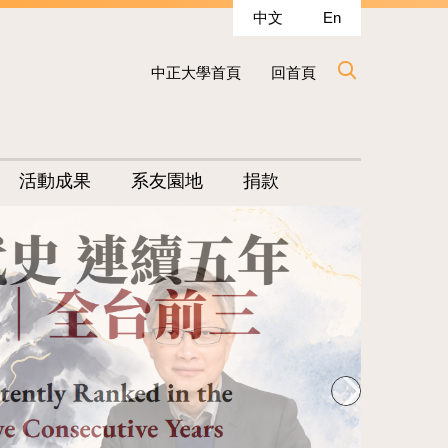
中文
En
中正大學首頁
回首頁
活動成果
系友園地
捐款