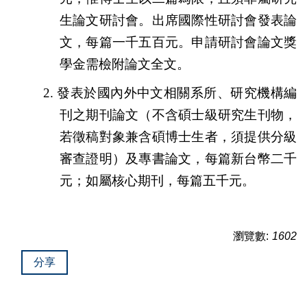
生論文研討會。出席國際性研討會發表論
文，每篇一千五百元。申請研討會論文獎
學金需檢附論文全文。
2.
發表於國內外中文相關系所、研究機構編
刊之期刊論文（不含碩士級研究生刊物，
若徵稿對象兼含碩博士生者，須提供分級
審查證明）及專書論文，每篇新台幣二千
元；如屬核心期刊，每篇五千元。
瀏覽數:
1602
分享