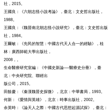
社，2015。
王國良：《六朝志怪小說考論》，臺北：文史哲出版社，
1988。
王國良：《魏晉南北朝志怪小說研究》，臺北：文史哲出版
社，1984。
王爾敏：《先民的智慧：中國古代天人合一的經驗》，桂
林：廣西師範大學出版社，
2008，。
生命醫療研究室編：《中國史新論──醫療史分冊》，臺
北：中央研究院、聯經出
版公司，2015。
田餘慶：《秦漢魏晉史探微》，北京：中華書局，1993。
何新：《愛情與英雄》，北京：時事出版社，2002。
余英時：《論天人之際：中國古代思想起源試探》，臺北：