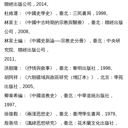
聯經出版公司，2014。
杜維運：《中國史學史》，臺北：三民書局，1998。
林富士：《中國中古時期的宗教與醫療》，臺北：聯經出版
公司，2008。
林富士編：《中國史新論──宗教史分冊》，臺北：中央研
究院、聯經出版公司，
2011。
洪順隆：《抒情與敘事》，臺北：黎明出版社，1998。
胡阿祥：《六朝疆域與政區研究（增訂本）》，北京：學苑
出版社，2005。
卿泰希編：《中國道教史》，臺北：中華道統出版社，
1997。
徐復觀：《兩漢思想史》，臺北：臺灣學生書局，1979。
殷善培：《讖緯思想研究》，臺北：花木蘭文化出版社，