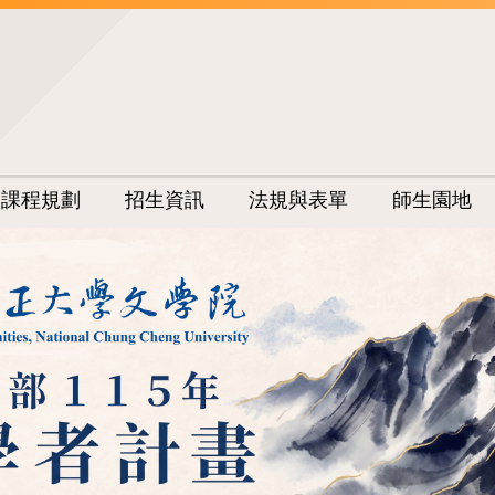
課程規劃
招生資訊
法規與表單
師生園地