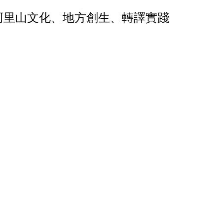
阿里山文化、地方創生、轉譯實踐