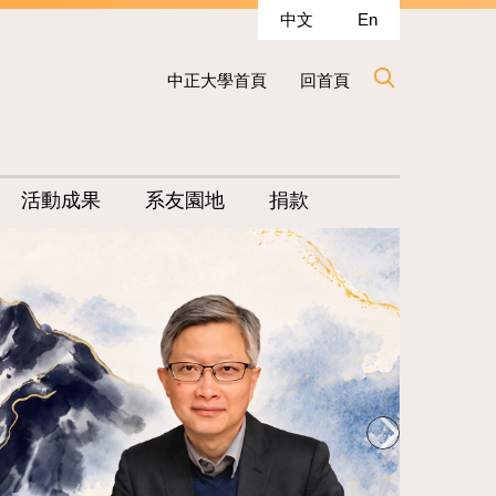
中文
En
中正大學首頁
回首頁
活動成果
系友園地
捐款