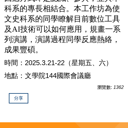
科系的專長相結合。本工作坊為使
文史科系的同學瞭解目前數位工具
及
AI
技術可以如何應用，規畫一系
列演講，演講過程同學反應熱絡，
成果豐碩。
時間：2025.3.21-22（星期五、六）
地點：文學院144國際會議廳
瀏覽數:
1362
分享