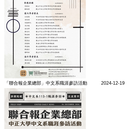
「聯合報企業總部」中文系職涯參訪活動
2024-12-19