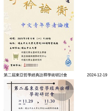
第二屆東亞哲學經典詮釋學術研討會
2024-12-19