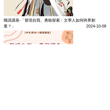
職涯講座-「發現自我、勇敢探索：文學人如何跨界創
業？」
2024-10-08