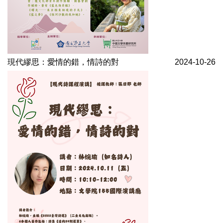
現代繆思：愛情的錯，情詩的對
2024-10-26