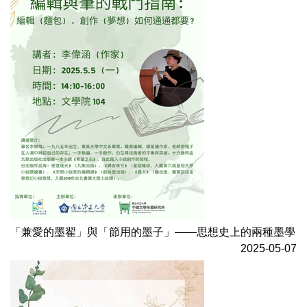
「兼愛的墨翟」與「節用的墨子」——思想史上的兩種墨學
2025-05-07