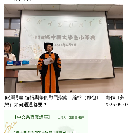
職涯講座-編輯與筆的戰鬥指南：編輯（麵包）、創作（夢
想）如何通通都要？
2025-05-07