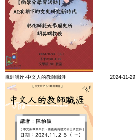
職涯講座-中文人的教師職涯
2024-11-29