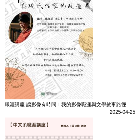
職涯講座-讓影像有時間：我的影像職涯與文學敘事路徑
2025-04-25