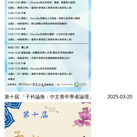
第十屆 「子衿論衡：中文青年學者論壇」
2025-03-20