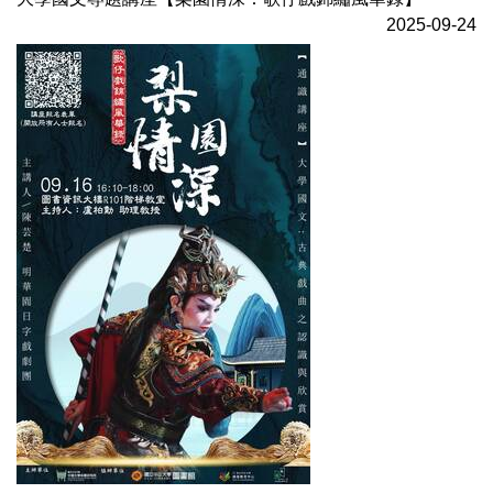
2025-09-24