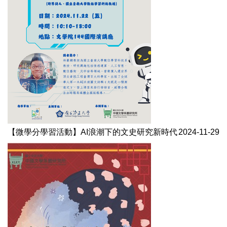
【微學分學習活動】AI浪潮下的文史研究新時代
2024-11-29