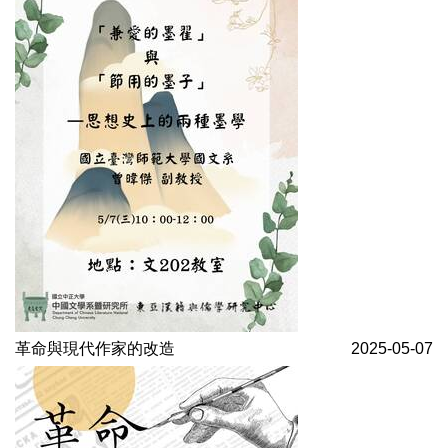
革命與現代作家的改造
2025-05-07