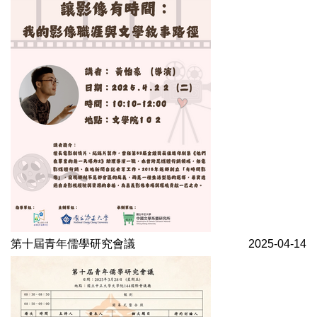
第十屆青年儒學研究會議
2025-04-14