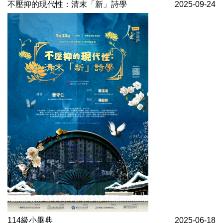
不壓抑的現代性：清末「新」詩學
2025-09-24
114級小畢典
2025-06-18