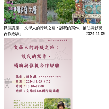
職涯講座-「文學人的跨域之路：談我的寫作、補助與影視
合作經驗」
2024-11-05