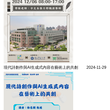
現代詩創作與AI生成式內容在藝術上的共創
2024-11-29