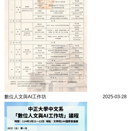
數位人文與AI工作坊
2025-03-28