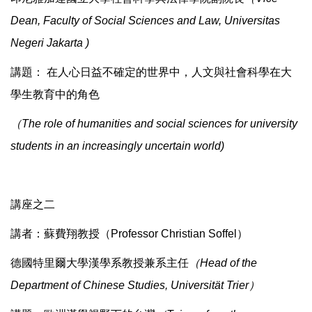
Dean, Faculty of Social Sciences and Law, Universitas
Negeri Jakarta )
講題： 在人心日益不確定的世界中，人文與社會科學在大
學生教育中的角色
（The role of humanities and social sciences for university
students in an increasingly uncertain world)
講座之二
講者：蘇費翔教授（Professor Christian Soffel）
德國特里爾大學漢學系教授兼系主任
（Head of the
Department of Chinese Studies, Universität Trier）