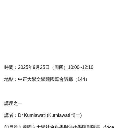
時間：2025年9月25日（周四）10:00~12:10
地點：中正大學文學院國際會議廳（144）
講座之一
講者：Dr Kurniawati (Kurniawati 博士)
印尼雅加達國立大學社會科學與法律學院副院長
（
Vice