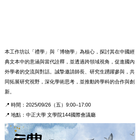
本工作坊以「禮學」與「博物學」為核心，探討其在中國經
典文本中的意涵與當代詮釋，並透過跨領域視角，促進國內
外學者的交流與對話。誠摯邀請師長、研究生踴躍參與，共
同拓展研究視野，深化學術思考，並推動跨學科的合作與創
新。
📍 時間：2025/09/26（五）9:00–17:00
📍 地點：中正大學 文學院144國際會議廳